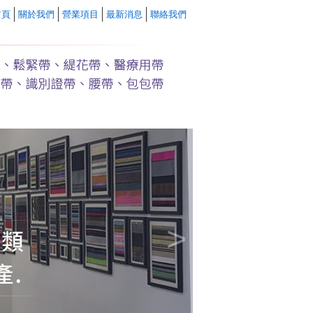
首頁
關於我們
營業項目
最新消息
聯絡我們
>