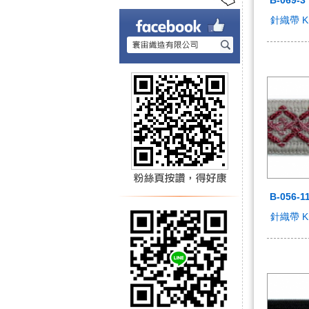
針織帶 Kni
B-056-1
針織帶 Kni